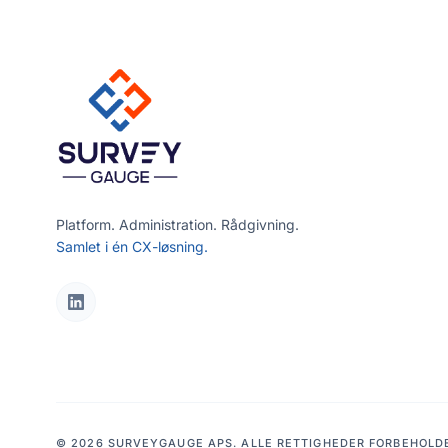
Platform. Administration. Rådgivning.
Samlet i én CX-løsning.
© 2026 SURVEYGAUGE APS. ALLE RETTIGHEDER FORBEHOLD