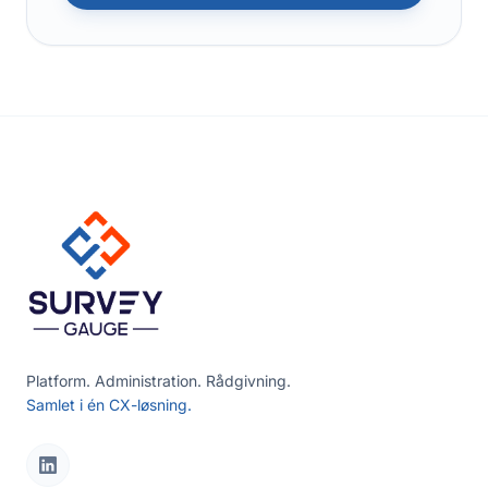
Platform. Administration. Rådgivning.
Samlet i én CX-løsning.