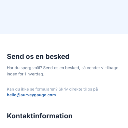
Send os en besked
Har du spørgsmål? Send os en besked, så vender vi tilbage
inden for 1 hverdag.
Kan du ikke se formularen? Skriv direkte til os på
hello@surveygauge.com
Kontaktinformation