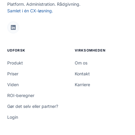
Platform. Administration. Rådgivning.
Samlet i én CX-løsning.
UDFORSK
VIRKSOMHEDEN
Produkt
Om os
Priser
Kontakt
Viden
Karriere
ROI-beregner
Gør det selv eller partner?
Login